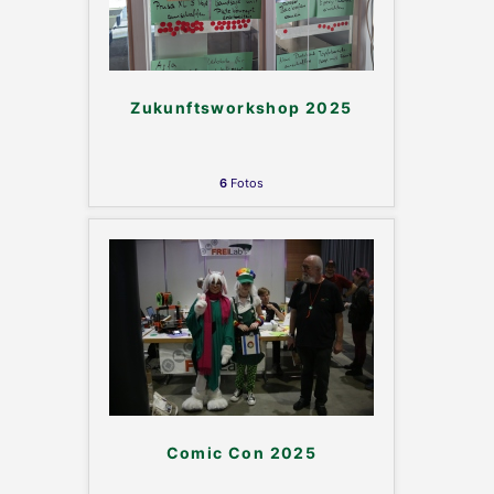
Zukunftsworkshop 2025
6
Fotos
Comic Con 2025