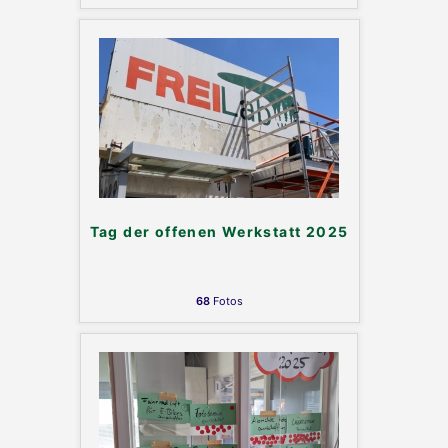
Tag der offenen Werkstatt 2025
68
Fotos