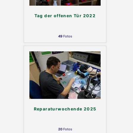
Tag der offenen Tür 2022
49
Fotos
Reparaturwochende 2025
20
Fotos