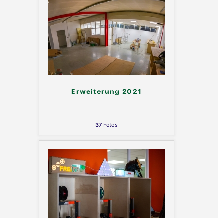
Erweiterung 2021
37
Fotos