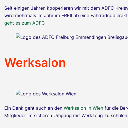
Seit einigen Jahren kooperieren wir mit dem ADFC Kre
wird mehrmals im Jahr im FREILab eine Fahrradcodierak
geht es zum ADFC
Werksalon
Ein Dank geht auch an den
Werksalon in Wien
für die Ber
Mitglieder im sicheren Umgang mit Werkzeug zu schulen