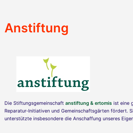
Anstiftung
Die Stiftungsgemeinschaft
anstiftung & ertomis
ist eine
Reparatur-Initiativen und Gemeinschaftsgärten fördert. 
unterstützte insbesondere die Anschaffung unseres Eig