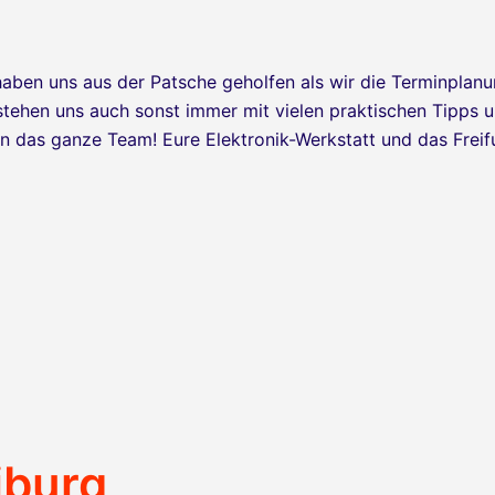
aben uns aus der Patsche geholfen als wir die Terminplanu
tehen uns auch sonst immer mit vielen praktischen Tipps 
n das ganze Team! Eure Elektronik-Werkstatt und das Freif
iburg