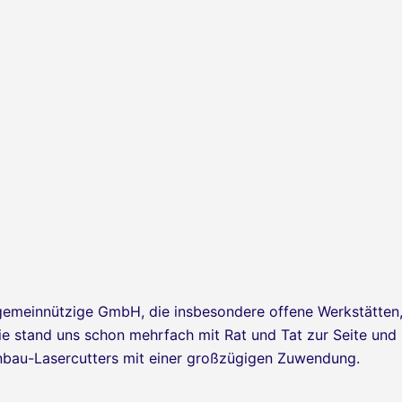
 gemeinnützige GmbH, die insbesondere offene Werkstätten
Sie stand uns schon mehrfach mit Rat und Tat zur Seite und
enbau-Lasercutters mit einer großzügigen Zuwendung.