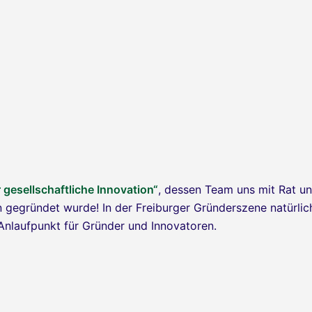
r gesellschaftliche Innovation“
, dessen Team uns mit Rat un
n gegründet wurde! In der Freiburger Gründerszene natürlic
 Anlaufpunkt für Gründer und Innovatoren.