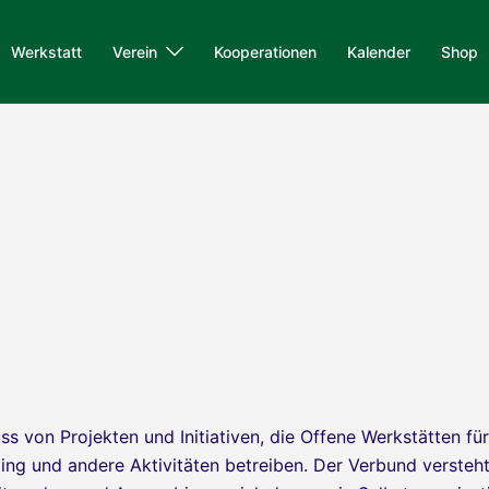
Werkstatt
Verein
Kooperationen
Kalender
Shop
s von Projekten und Initiativen, die Offene Werkstätten für
ng und andere Aktivitäten betreiben. Der Verbund versteht