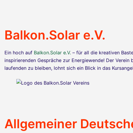
Balkon.Solar e.V.
Ein hoch auf
Balkon.Solar e.V.
– für all die kreativen Bas
inspirierenden Gespräche zur Energiewende! Der Verein 
laufenden zu bleiben, lohnt sich ein Blick in das Kursang
Allgemeiner Deutsch