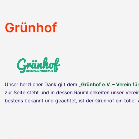
Grünhof
Unser herzlicher Dank gilt dem
„Grünhof e.V. – Verein fü
zur Seite steht und in dessen Räumlichkeiten unser Verei
bestens bekannt und geachtet, ist der Grünhof ein toller