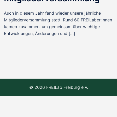
Auch in diesem Jahr fand wieder unsere jährliche
Mitgliederversammlung statt. Rund 60 FREILaber:innen
kamen zusammen, um gemeinsam über wichtige
Entwicklungen, Änderungen und […]
© 2026 FREILab Freiburg e.V.