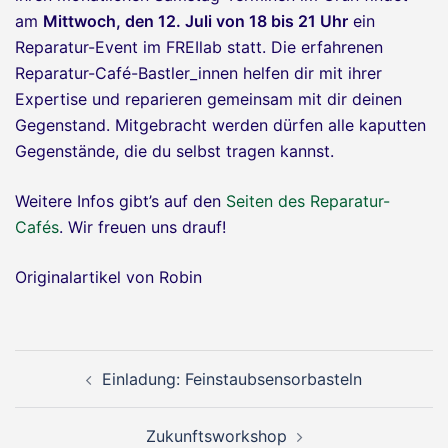
am
Mittwoch, den 12. Juli von 18 bis 21 Uhr
ein
Reparatur-Event im FREIlab statt. Die erfahrenen
Reparatur-Café-Bastler_innen helfen dir mit ihrer
Expertise und reparieren gemeinsam mit dir deinen
Gegenstand. Mitgebracht werden dürfen alle kaputten
Gegenstände, die du selbst tragen kannst.
Weitere Infos gibt’s auf den
Seiten des Reparatur-
Cafés
. Wir freuen uns drauf!
Originalartikel von Robin
Beitragsnavigation
Einladung: Feinstaubsensorbasteln
Zukunftsworkshop