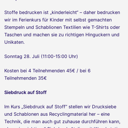
Stoffe bedrucken ist „kinderleicht“ – daher bedrucken
wir im Ferienkurs für Kinder mit selbst gemachten
Stempeln und Schablionen Textilien wie T-Shirts oder
Taschen und machen sie zu richtigen Hinguckern und
Unikaten.
Sonntag 28. Juli (11:00-15:00 Uhr)
Kosten bei 4 Teilnehmenden 45€ / bei 6
Teilnehmenden 35€
Siebdruck auf Stoff
Im Kurs „Siebdruck auf Stoff“ stellen wir Drucksiebe
und Schablonen aus Recyclingmaterial her – eine
Technik, die man auch gut zuhause durchführen kann,