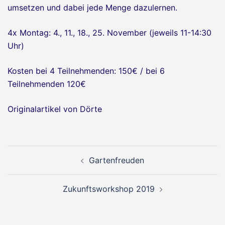
umsetzen und dabei jede Menge dazulernen.
4x Montag: 4., 11., 18., 25. November (jeweils 11-14:30
Uhr)
Kosten bei 4 Teilnehmenden: 150€ / bei 6
Teilnehmenden 120€
Originalartikel von Dörte
Beitragsnavigation
Gartenfreuden
Zukunftsworkshop 2019