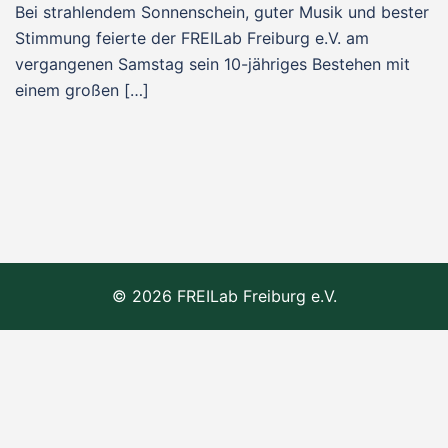
Bei strahlendem Sonnenschein, guter Musik und bester
Stimmung feierte der FREILab Freiburg e.V. am
vergangenen Samstag sein 10-jähriges Bestehen mit
einem großen […]
© 2026 FREILab Freiburg e.V.