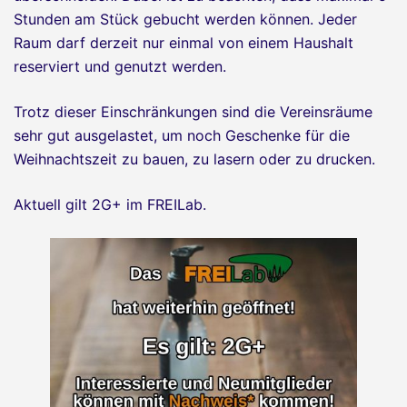
Stunden am Stück gebucht werden können. Jeder
Raum darf derzeit nur einmal von einem Haushalt
reserviert und genutzt werden.
Trotz dieser Einschränkungen sind die Vereinsräume
sehr gut ausgelastet, um noch Geschenke für die
Weihnachtszeit zu bauen, zu lasern oder zu drucken.
Aktuell gilt 2G+ im FREILab.