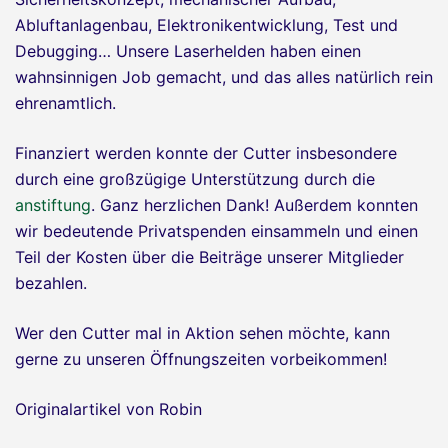
Abluftanlagenbau, Elektronikentwicklung, Test und
Debugging… Unsere Laserhelden haben einen
wahnsinnigen Job gemacht, und das alles natürlich rein
ehrenamtlich.
Finanziert werden konnte der Cutter insbesondere
durch eine großzügige Unterstützung durch die
anstiftung
. Ganz herzlichen Dank! Außerdem konnten
wir bedeutende Privatspenden einsammeln und einen
Teil der Kosten über die Beiträge unserer Mitglieder
bezahlen.
Wer den Cutter mal in Aktion sehen möchte, kann
gerne zu unseren Öffnungszeiten vorbeikommen!
Originalartikel von Robin