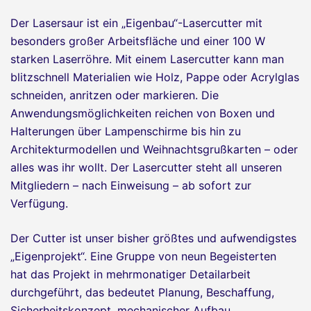
Der Lasersaur ist ein „Eigenbau“-Lasercutter mit
besonders großer Arbeitsfläche und einer 100 W
starken Laserröhre. Mit einem Lasercutter kann man
blitzschnell Materialien wie Holz, Pappe oder Acrylglas
schneiden, anritzen oder markieren. Die
Anwendungsmöglichkeiten reichen von Boxen und
Halterungen über Lampenschirme bis hin zu
Architekturmodellen und Weihnachtsgrußkarten – oder
alles was ihr wollt. Der Lasercutter steht all unseren
Mitgliedern – nach Einweisung – ab sofort zur
Verfügung.
Der Cutter ist unser bisher größtes und aufwendigstes
„Eigenprojekt“. Eine Gruppe von neun Begeisterten
hat das Projekt in mehrmonatiger Detailarbeit
durchgeführt, das bedeutet Planung, Beschaffung,
Sicherheitskonzept, mechanischer Aufbau,